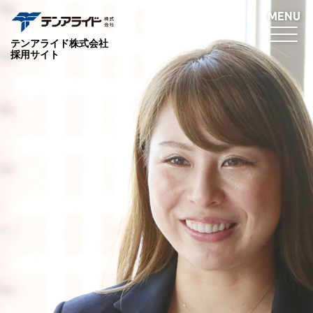
テンアライド株式会社
採用サイト