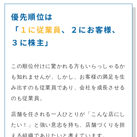
優先順位は
「
１に従業員
、
２にお客様、
３に株主」
この順位付けに驚かれる方もいらっしゃるか
も知れませんが、しかし、お客様の満足を生
み出すのも従業員であり、会社を成長させる
のも従業員。
店舗を任される一人ひとりが「こんな店にし
たい！」と強い意志を持ち、店舗づくりを担
える組織でありたいと考えています。