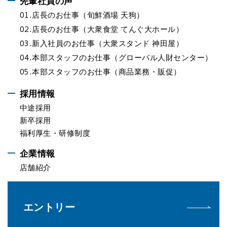
先輩社員の声
01.
店長のお仕事（旬鮮酒場 天狗）
02.
店長のお仕事（大衆食堂 てんぐ大ホール）
03.
新入社員のお仕事（大衆スタンド 神田屋）
04.
本部スタッフのお仕事（グローバル人財センター）
05.
本部スタッフのお仕事（商品業務・販促）
採用情報
中途採用
新卒採用
福利厚生・研修制度
企業情報
店舗紹介
エントリー