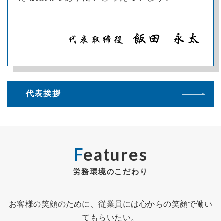
代表挨拶
Features
労務環境のこだわり
お客様の笑顔のために、従業員には心からの笑顔で働い
てもらいたい。