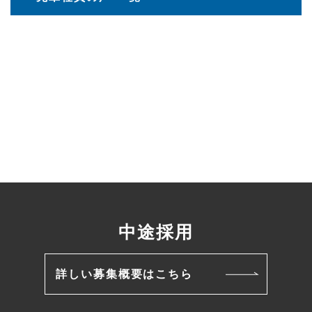
中途採用
詳しい募集概要はこちら