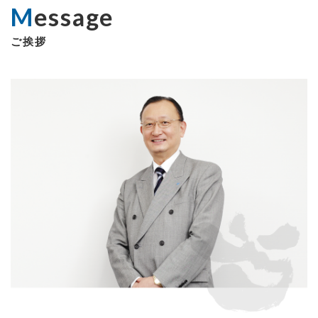
Message
ご挨拶