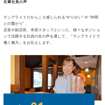
先輩社員の声
テンアライドだからこそ感じられる“やりがい” や “仲間
との繋がり” 。
店長や副店長、本部スタッフといった、様々なポジショ
ンで活躍する社員の生の声を通して、『テンアライドで
働く魅力』をお伝えします。