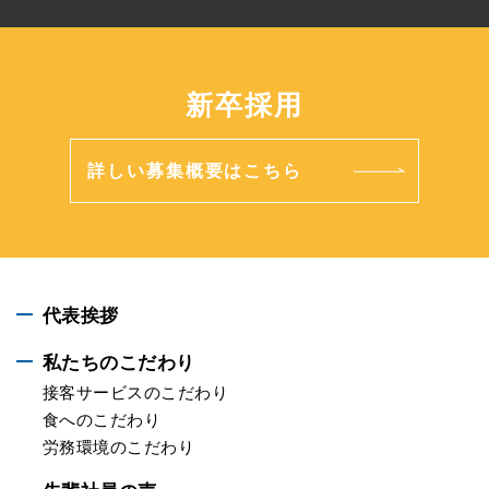
新卒採用
詳しい募集概要はこちら
代表挨拶
私たちのこだわり
接客サービスのこだわり
食へのこだわり
労務環境のこだわり