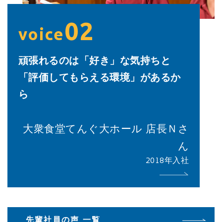
02
voice
頑張れるのは「好き」な気持ちと
「評価してもらえる環境」があるか
ら
大衆食堂てんぐ大ホール 店長Ｎさ
ん
2018年入社
先輩社員の声 一覧