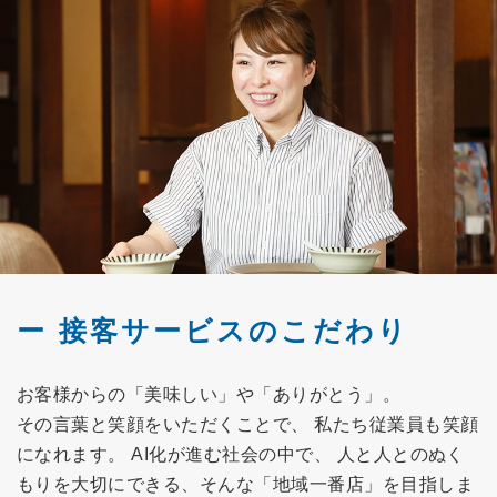
接客サービスのこだわり
お客様からの「美味しい」や「ありがとう」。
その言葉と笑顔をいただくことで、 私たち従業員も笑顔
になれます。 AI化が進む社会の中で、 人と人とのぬく
もりを大切にできる、そんな「地域一番店」を目指しま