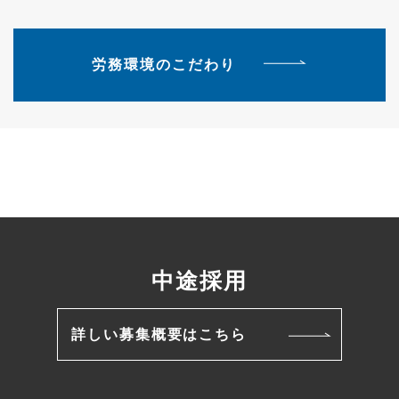
労務環境のこだわり
中途採用
詳しい募集概要はこちら