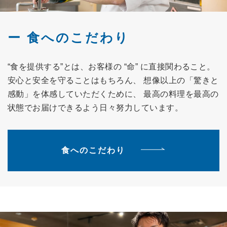
食へのこだわり
“食を提供する”とは、お客様の “命” に直接関わること。
安心と安全を守ることはもちろん、 想像以上の「驚きと
感動」を体感していただくために、 最高の料理を最高の
状態でお届けできるよう日々努力しています。
食へのこだわり