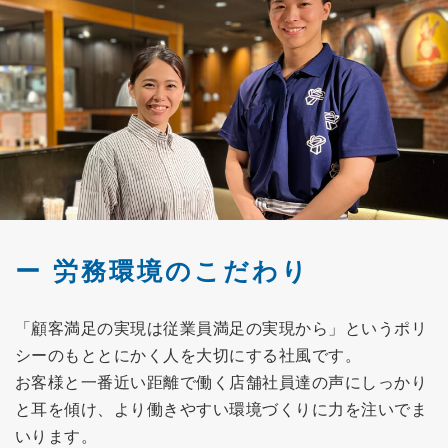
労務環境のこだわり
「顧客満足の実現は従業員満足の実現から」というポリ
シーのもととにかく人を大切にする社風です。
お客様と一番近い距離で働く店舗社員達の声にしっかり
と耳を傾け、より働きやすい環境づくりに力を注いでま
いります。