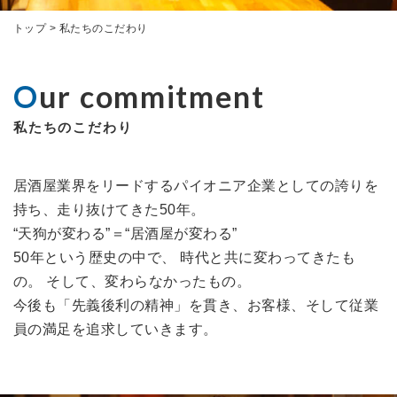
トップ
>
私たちのこだわり
Our commitment
私たちのこだわり
居酒屋業界をリードするパイオニア企業としての誇りを
持ち、走り抜けてきた50年。
“天狗が変わる”＝“居酒屋が変わる”
50年という歴史の中で、 時代と共に変わってきたも
の。 そして、変わらなかったもの。
今後も「先義後利の精神」を貫き、お客様、そして従業
員の満足を追求していきます。