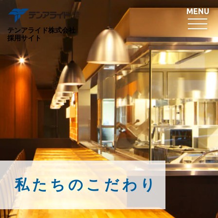
テンアライド株式会社
採用サイト
私たちのこだわり