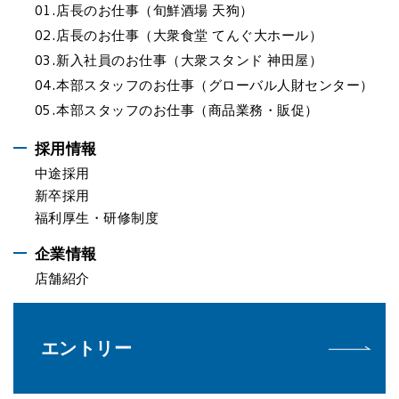
01.
店長のお仕事（旬鮮酒場 天狗）
02.
店長のお仕事（大衆食堂 てんぐ大ホール）
03.
新入社員のお仕事（大衆スタンド 神田屋）
04.
本部スタッフのお仕事（グローバル人財センター）
05.
本部スタッフのお仕事（商品業務・販促）
採用情報
中途採用
新卒採用
福利厚生・研修制度
企業情報
店舗紹介
エントリー