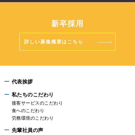
新卒採用
詳しい募集概要はこちら
代表挨拶
私たちのこだわり
接客サービスのこだわり
食へのこだわり
労務環境のこだわり
先輩社員の声