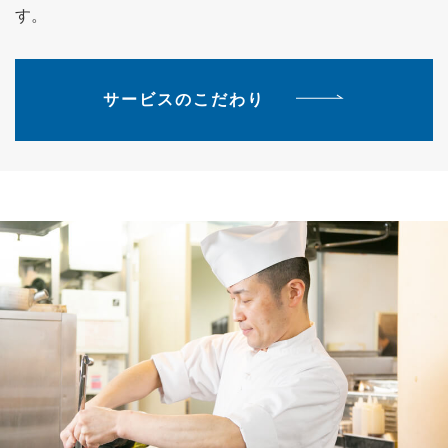
す。
サービスのこだわり