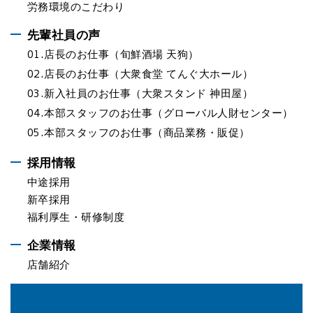
労務環境のこだわり
先輩社員の声
01.
店長のお仕事（旬鮮酒場 天狗）
02.
店長のお仕事（大衆食堂 てんぐ大ホール）
03.
新入社員のお仕事（大衆スタンド 神田屋）
04.
本部スタッフのお仕事（グローバル人財センター）
05.
本部スタッフのお仕事（商品業務・販促）
採用情報
中途採用
新卒採用
福利厚生・研修制度
企業情報
店舗紹介