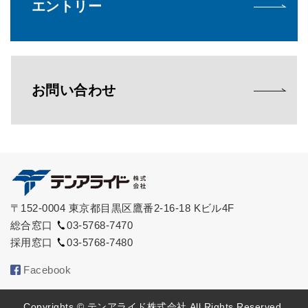
エントリー
お問い合わせ
〒152-0004
東京都目黒区鷹番2-16-18
Kビル4F
総合窓口
03-5768-7470
採用窓口
03-5768-7480
Facebook
Copyrights © テンアライド株式会社 All Rights Reserved.