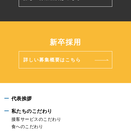
新卒採用
詳しい募集概要はこちら
代表挨拶
私たちのこだわり
接客サービスのこだわり
食へのこだわり