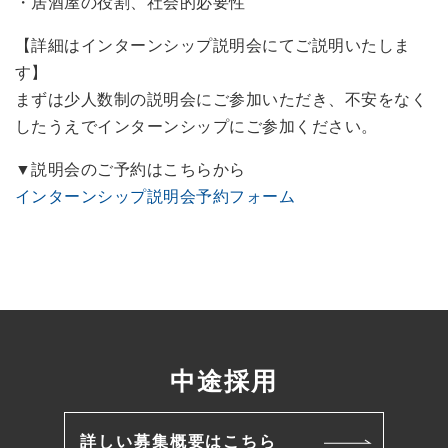
・居酒屋の役割、社会的必要性
【詳細はインターンシップ説明会にてご説明いたしま
す】
まずは少人数制の説明会にご参加いただき、不安をなく
したうえでインターンシップにご参加ください。
▼説明会のご予約はこちらから
インターンシップ説明会予約フォーム
中途採用
詳しい募集概要はこちら